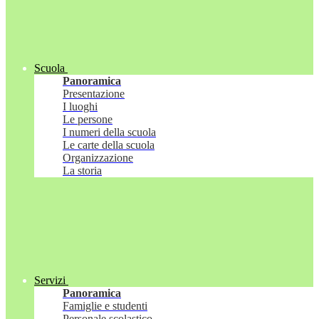
Scuola
Panoramica
Presentazione
I luoghi
Le persone
I numeri della scuola
Le carte della scuola
Organizzazione
La storia
Servizi
Panoramica
Famiglie e studenti
Personale scolastico