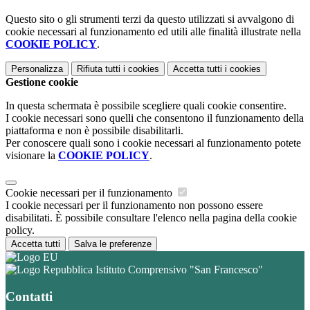
Questo sito o gli strumenti terzi da questo utilizzati si avvalgono di
cookie necessari al funzionamento ed utili alle finalità illustrate nella
COOKIE POLICY
.
Personalizza
Rifiuta tutti
i cookies
Accetta tutti
i cookies
Gestione cookie
In questa schermata è possibile scegliere quali cookie consentire.
I cookie necessari sono quelli che consentono il funzionamento della
piattaforma e non è possibile disabilitarli.
Per conoscere quali sono i cookie necessari al funzionamento potete
visionare la
COOKIE POLICY
.
Cookie necessari per il funzionamento
I cookie necessari per il funzionamento non possono essere
disabilitati. È possibile consultare l'elenco nella pagina della cookie
policy.
Accetta tutti
Salva le preferenze
Istituto Comprensivo "San Francesco"
Contatti