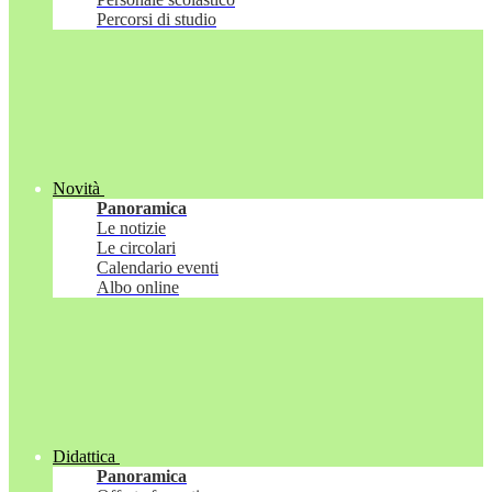
Percorsi di studio
Novità
Panoramica
Le notizie
Le circolari
Calendario eventi
Albo online
Didattica
Panoramica