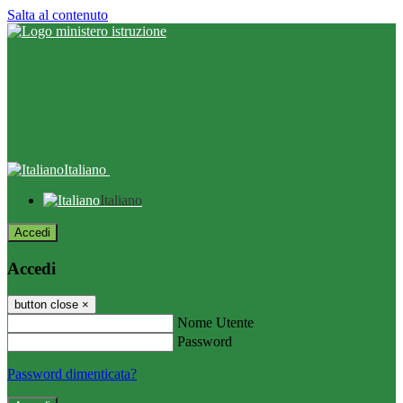
Salta al contenuto
Italiano
Italiano
Accedi
Accedi
button close
×
Nome Utente
Password
Password dimenticata?