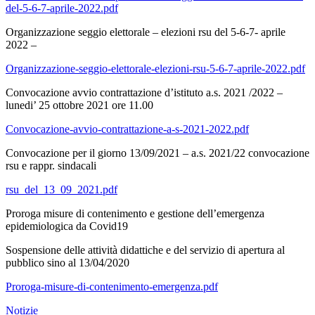
del-5-6-7-aprile-2022.pdf
Organizzazione seggio elettorale – elezioni rsu del 5-6-7- aprile
2022 –
Organizzazione-seggio-elettorale-elezioni-rsu-5-6-7-aprile-2022.pdf
Convocazione avvio contrattazione d’istituto a.s. 2021 /2022 –
lunedi’ 25 ottobre 2021 ore 11.00
Convocazione-avvio-contrattazione-a-s-2021-2022.pdf
Convocazione per il giorno 13/09/2021 – a.s. 2021/22 convocazione
rsu e rappr. sindacali
rsu_del_13_09_2021.pdf
Proroga misure di contenimento e gestione dell’emergenza
epidemiologica da Covid19
Sospensione delle attività didattiche e del servizio di apertura al
pubblico sino al 13/04/2020
Proroga-misure-di-contenimento-emergenza.pdf
Notizie