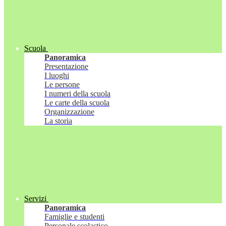
Scuola
Panoramica
Presentazione
I luoghi
Le persone
I numeri della scuola
Le carte della scuola
Organizzazione
La storia
Servizi
Panoramica
Famiglie e studenti
Personale scolastico