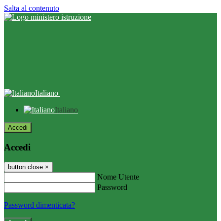
Salta al contenuto
Italiano
Italiano
Accedi
Accedi
button close
×
Nome Utente
Password
Password dimenticata?