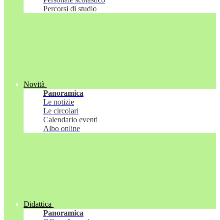
Percorsi di studio
Novità
Panoramica
Le notizie
Le circolari
Calendario eventi
Albo online
Didattica
Panoramica